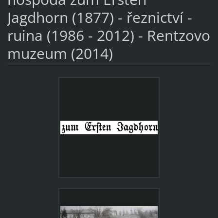
Jagdhorn (1877) - řeznictví -
ruina (1986 - 2012) - Rentzovo
muzeum (2014)