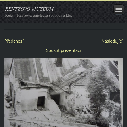
RENTZOVO MUZEUM
Kuks - Rentzova umělecká svoboda a klec
Předchozí
Následující
Spustit prezentaci