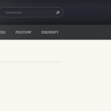
ODEJ
POUSTEVNY
DOKUMENTY